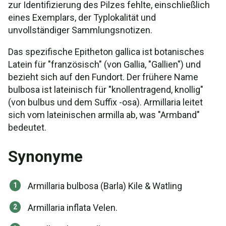
zur Identifizierung des Pilzes fehlte, einschließlich
eines Exemplars, der Typlokalität und
unvollständiger Sammlungsnotizen.
Das spezifische Epitheton gallica ist botanisches
Latein für "französisch" (von Gallia, "Gallien") und
bezieht sich auf den Fundort. Der frühere Name
bulbosa ist lateinisch für "knollentragend, knollig"
(von bulbus und dem Suffix -osa). Armillaria leitet
sich vom lateinischen armilla ab, was "Armband"
bedeutet.
Synonyme
Armillaria bulbosa (Barla) Kile & Watling
Armillaria inflata Velen.