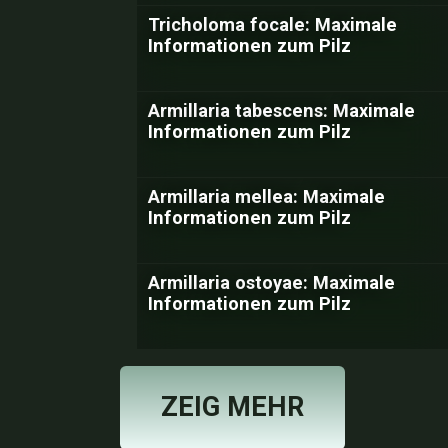
Tricholoma focale: Maximale
Informationen zum Pilz
Armillaria tabescens: Maximale
Informationen zum Pilz
Armillaria mellea: Maximale
Informationen zum Pilz
Armillaria ostoyae: Maximale
Informationen zum Pilz
ZEIG MEHR