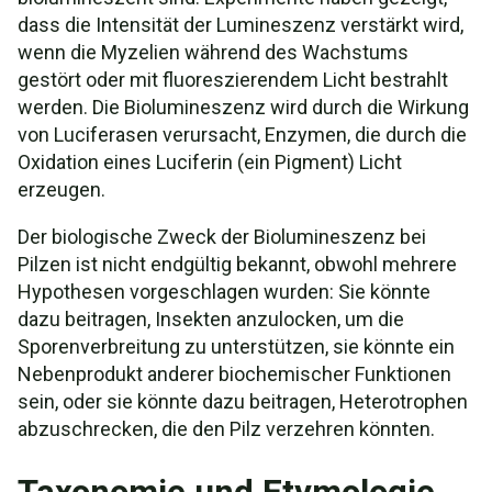
dass die Intensität der Lumineszenz verstärkt wird,
wenn die Myzelien während des Wachstums
gestört oder mit fluoreszierendem Licht bestrahlt
werden. Die Biolumineszenz wird durch die Wirkung
von Luciferasen verursacht, Enzymen, die durch die
Oxidation eines Luciferin (ein Pigment) Licht
erzeugen.
Der biologische Zweck der Biolumineszenz bei
Pilzen ist nicht endgültig bekannt, obwohl mehrere
Hypothesen vorgeschlagen wurden: Sie könnte
dazu beitragen, Insekten anzulocken, um die
Sporenverbreitung zu unterstützen, sie könnte ein
Nebenprodukt anderer biochemischer Funktionen
sein, oder sie könnte dazu beitragen, Heterotrophen
abzuschrecken, die den Pilz verzehren könnten.