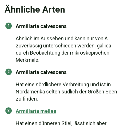
Ähnliche Arten
Armillaria calvescens
Ähnlich im Aussehen und kann nur von A
zuverlässig unterschieden werden. gallica
durch Beobachtung der mikroskopischen
Merkmale.
Armillaria calvescens
Hat eine nördlichere Verbreitung und ist in
Nordamerika selten südlich der Großen Seen
zu finden.
Armillaria mellea
Hat einen dünneren Stiel, lässt sich aber