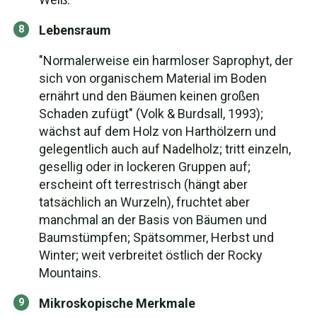
Lebensraum
"Normalerweise ein harmloser Saprophyt, der
sich von organischem Material im Boden
ernährt und den Bäumen keinen großen
Schaden zufügt" (Volk & Burdsall, 1993);
wächst auf dem Holz von Harthölzern und
gelegentlich auch auf Nadelholz; tritt einzeln,
gesellig oder in lockeren Gruppen auf;
erscheint oft terrestrisch (hängt aber
tatsächlich an Wurzeln), fruchtet aber
manchmal an der Basis von Bäumen und
Baumstümpfen; Spätsommer, Herbst und
Winter; weit verbreitet östlich der Rocky
Mountains.
Mikroskopische Merkmale