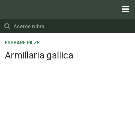
ESSBARE PILZE
Armillaria gallica