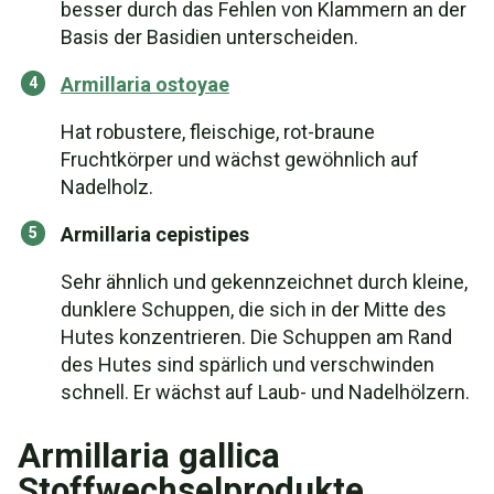
besser durch das Fehlen von Klammern an der
Basis der Basidien unterscheiden.
Armillaria ostoyae
Hat robustere, fleischige, rot-braune
Fruchtkörper und wächst gewöhnlich auf
Nadelholz.
Armillaria cepistipes
Sehr ähnlich und gekennzeichnet durch kleine,
dunklere Schuppen, die sich in der Mitte des
Hutes konzentrieren. Die Schuppen am Rand
des Hutes sind spärlich und verschwinden
schnell. Er wächst auf Laub- und Nadelhölzern.
Armillaria gallica
Stoffwechselprodukte