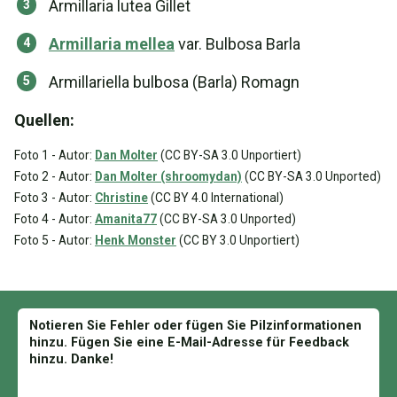
Armillaria lutea Gillet
Armillaria mellea
var. Bulbosa Barla
Armillariella bulbosa (Barla) Romagn
Quellen:
Foto 1 - Autor:
Dan Molter
(CC BY-SA 3.0 Unportiert)
Foto 2 - Autor:
Dan Molter (shroomydan)
(CC BY-SA 3.0 Unported)
Foto 3 - Autor:
Christine
(CC BY 4.0 International)
Foto 4 - Autor:
Amanita77
(CC BY-SA 3.0 Unported)
Foto 5 - Autor:
Henk Monster
(CC BY 3.0 Unportiert)