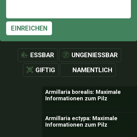
EINREICHEN
ESSBAR
UNGENIESSBAR
GIFTIG
NAMENTLICH
Armillaria borealis: Maximale
Informationen zum Pilz
Armillaria ectypa: Maximale
Informationen zum Pilz