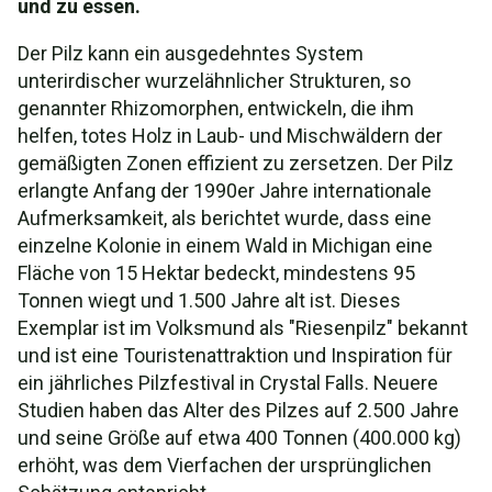
und zu essen.
Der Pilz kann ein ausgedehntes System
unterirdischer wurzelähnlicher Strukturen, so
genannter Rhizomorphen, entwickeln, die ihm
helfen, totes Holz in Laub- und Mischwäldern der
gemäßigten Zonen effizient zu zersetzen. Der Pilz
erlangte Anfang der 1990er Jahre internationale
Aufmerksamkeit, als berichtet wurde, dass eine
einzelne Kolonie in einem Wald in Michigan eine
Fläche von 15 Hektar bedeckt, mindestens 95
Tonnen wiegt und 1.500 Jahre alt ist. Dieses
Exemplar ist im Volksmund als "Riesenpilz" bekannt
und ist eine Touristenattraktion und Inspiration für
ein jährliches Pilzfestival in Crystal Falls. Neuere
Studien haben das Alter des Pilzes auf 2.500 Jahre
und seine Größe auf etwa 400 Tonnen (400.000 kg)
erhöht, was dem Vierfachen der ursprünglichen