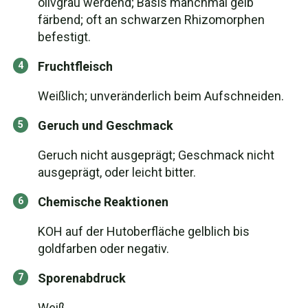
olivgrau werdend; Basis manchmal gelb
färbend; oft an schwarzen Rhizomorphen
befestigt.
Fruchtfleisch
Weißlich; unveränderlich beim Aufschneiden.
Geruch und Geschmack
Geruch nicht ausgeprägt; Geschmack nicht
ausgeprägt, oder leicht bitter.
Chemische Reaktionen
KOH auf der Hutoberfläche gelblich bis
goldfarben oder negativ.
Sporenabdruck
Weiß.