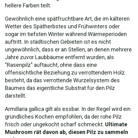
hellere Farben teilt.
Gewöhnlich eine spätfruchtbare Art, die im kälteren
Wetter des Spätherbstes und Frühwinters oder
sogar im tiefsten Winter während Wärmeperioden
auftritt. In städtischen Gebieten ist es nicht
ungewöhnlich, dass er an Stellen, an denen mehrere
Jahre zuvor Laubbäume entfernt wurden, als
"Rasenpilz" auftaucht, ohne dass eine
offensichtliche Beziehung zu verrottendem Holz
besteht, da das verrottende Wurzelsystem des
Baumes das eigentliche Substrat für den Pilz
darstellt.
Armillaria gallica gilt als essbar. In der Regel wird ein
gründliches Kochen empfohlen, da der rohe Pilz
frisch oder ungekocht scharf schmeckt.
Ultimate
Mushroom rät davon ab, diesen Pilz zu sammeln