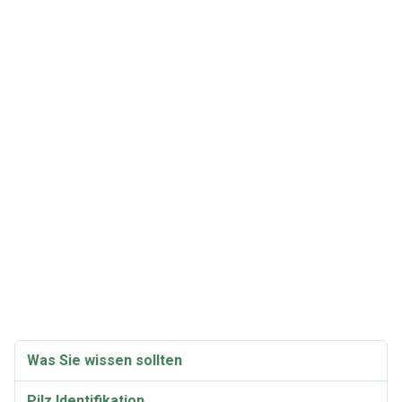
Was Sie wissen sollten
Pilz Identifikation