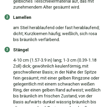
gelbliches Teilschleiermaterial auf, das mit
zunehmendem Alter gesäumt wird.
Lamellen
am Stiel herablaufend oder fast herablaufend;
dicht; Kurzkiemen häufig; weißlich, sich rosa
bis bräunlich verfärbend.
Stängel
4-10 cm (1.57-3.9 in) lang; 1-3 cm (0.39-1.18
Zoll) dick; gewöhnlich keulenförmig, mit
geschwollener Basis; in der Nähe der Spitze
fein gesäumt; mit einer gelben Ringzone oder
gelegentlich mit einem schwachen weißen
Ring, der einen gelben Rand aufweist; weißlich
bis bräunlich im frischen Zustand, von der
Basis aufwärts dunkel wässrig bräunlich bis