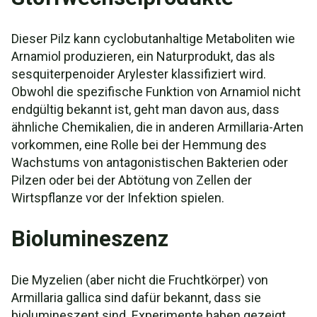
Dieser Pilz kann cyclobutanhaltige Metaboliten wie
Arnamiol produzieren, ein Naturprodukt, das als
sesquiterpenoider Arylester klassifiziert wird.
Obwohl die spezifische Funktion von Arnamiol nicht
endgültig bekannt ist, geht man davon aus, dass
ähnliche Chemikalien, die in anderen Armillaria-Arten
vorkommen, eine Rolle bei der Hemmung des
Wachstums von antagonistischen Bakterien oder
Pilzen oder bei der Abtötung von Zellen der
Wirtspflanze vor der Infektion spielen.
Biolumineszenz
Die Myzelien (aber nicht die Fruchtkörper) von
Armillaria gallica sind dafür bekannt, dass sie
biolumineszent sind. Experimente haben gezeigt,