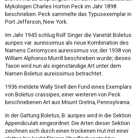
Mykologen Charles Horton Peck im Jahr 1898
beschrieben. Peck sammelte das Typusexemplar in
Port Jefferson, New York.
Im Jahr 1945 schlug Rolf Singer die Varietät Boletus
auripes var. aureissimus als neue Kombination des
Namens Ceriomyces aureissimus vor, der 1938 von
William Alphonso Murrill beschrieben wurde; dieses
Taxon wird nun als eigenständige Art unter dem
Namen Boletus aureissimus betrachtet.
1936 meldete Wally Snell den Fund eines Exemplars
von Boletus crassipes, einer weiteren von Peck
beschriebenen Art aus Mount Gretna, Pennsylvania.
In der Gattung Boletus, B. auripes wird in die Sektion
Appendiculati eingeordnet. Die Arten dieser Sektion
zeichnen sich durch einen trockenen Hut mit einer