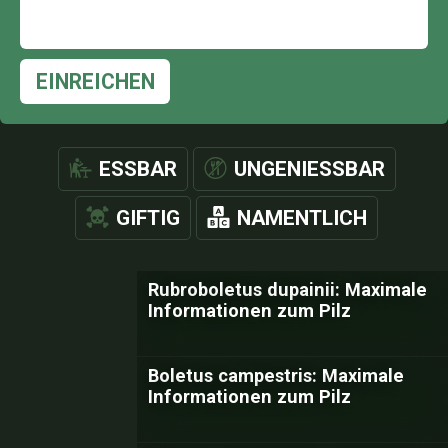
EINREICHEN
ESSBAR
UNGENIESSBAR
GIFTIG
NAMENTLICH
Rubroboletus dupainii: Maximale
Informationen zum Pilz
Boletus campestris: Maximale
Informationen zum Pilz