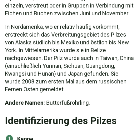
einzeln, verstreut oder in Gruppen in Verbindung mit
Eichen und Buchen zwischen Juni und November.
In Nordamerika, wo er relativ häufig vorkommt,
erstreckt sich das Verbreitungsgebiet des Pilzes
von Alaska südlich bis Mexiko und östlich bis New
York. In Mittelamerika wurde sie in Belize
nachgewiesen. Der Pilz wurde auch in Taiwan, China
(einschließlich Yunnan, Sichuan, Guangdong,
Kwangsi und Hunan) und Japan gefunden. Sie
wurde 2008 zum ersten Mal aus dem russischen
Fernen Osten gemeldet.
Andere Namen:
Butterfußröhrling.
Identifizierung des Pilzes
Kappe