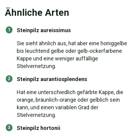
Ähnliche Arten
Steinpilz aureissimus
Sie sieht ähnlich aus, hat aber eine honiggelbe
bis leuchtend gelbe oder gelb-ockerfarbene
Kappe und eine weniger auffällige
Stielvernetzung.
Steinpilz aurantiosplendens
Hat eine unterschiedlich gefärbte Kappe, die
orange, bräunlich-orange oder gelblich sein
kann, und einen variablen Grad der
Stielvernetzung.
Steinpilz hortonii