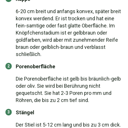
6-20 cm breit und anfangs konvex, später breit
konvex werdend. Er ist trocken und hat eine
fein-samtige oder fast glatte Oberfläche. Im
Knöpfchenstadium ist er gelbbraun oder
goldfarben, wird aber mit zunehmender Reife
braun oder gelblich-braun und verblasst
schließlich.
Porenoberfläche
Die Porenoberfläche ist gelb bis bräunlich-gelb
oder oliv. Sie wird bei Berührung nicht
gequetscht. Sie hat 2-3 Poren pro mm und
Röhren, die bis zu 2 cm tief sind.
Stängel
Der Stiel ist 5-12 cm lang und bis zu 3 cm dick.