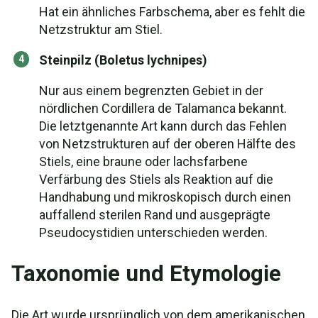
Hat ein ähnliches Farbschema, aber es fehlt die
Netzstruktur am Stiel.
Steinpilz (Boletus lychnipes)
Nur aus einem begrenzten Gebiet in der
nördlichen Cordillera de Talamanca bekannt.
Die letztgenannte Art kann durch das Fehlen
von Netzstrukturen auf der oberen Hälfte des
Stiels, eine braune oder lachsfarbene
Verfärbung des Stiels als Reaktion auf die
Handhabung und mikroskopisch durch einen
auffallend sterilen Rand und ausgeprägte
Pseudocystidien unterschieden werden.
Taxonomie und Etymologie
Die Art wurde ursprünglich von dem amerikanischen