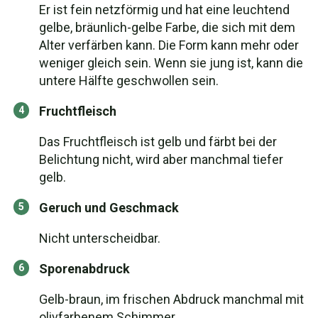
Er ist fein netzförmig und hat eine leuchtend
gelbe, bräunlich-gelbe Farbe, die sich mit dem
Alter verfärben kann. Die Form kann mehr oder
weniger gleich sein. Wenn sie jung ist, kann die
untere Hälfte geschwollen sein.
Fruchtfleisch
Das Fruchtfleisch ist gelb und färbt bei der
Belichtung nicht, wird aber manchmal tiefer
gelb.
Geruch und Geschmack
Nicht unterscheidbar.
Sporenabdruck
Gelb-braun, im frischen Abdruck manchmal mit
olivfarbenem Schimmer.