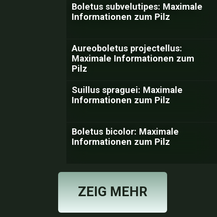
Boletus subvelutipes: Maximale
Informationen zum Pilz
Aureoboletus projectellus:
Maximale Informationen zum
Pilz
Suillus spraguei: Maximale
Informationen zum Pilz
Boletus bicolor: Maximale
Informationen zum Pilz
ZEIG MEHR