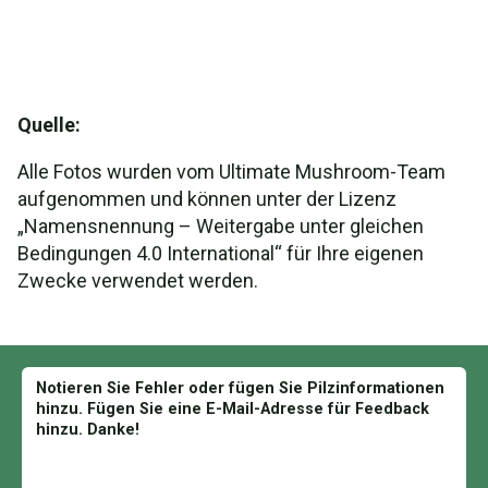
Quelle:
Alle Fotos wurden vom Ultimate Mushroom-Team
aufgenommen und können unter der Lizenz
„Namensnennung – Weitergabe unter gleichen
Bedingungen 4.0 International“ für Ihre eigenen
Zwecke verwendet werden.