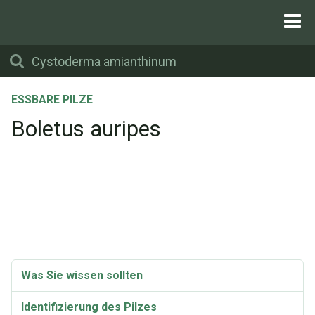
ESSBARE PILZE
Boletus auripes
Was Sie wissen sollten
Identifizierung des Pilzes