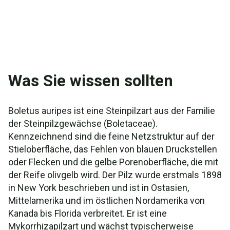
Was Sie wissen sollten
Boletus auripes ist eine Steinpilzart aus der Familie
der Steinpilzgewächse (Boletaceae).
Kennzeichnend sind die feine Netzstruktur auf der
Stieloberfläche, das Fehlen von blauen Druckstellen
oder Flecken und die gelbe Porenoberfläche, die mit
der Reife olivgelb wird. Der Pilz wurde erstmals 1898
in New York beschrieben und ist in Ostasien,
Mittelamerika und im östlichen Nordamerika von
Kanada bis Florida verbreitet. Er ist eine
Mykorrhizapilzart und wächst typischerweise