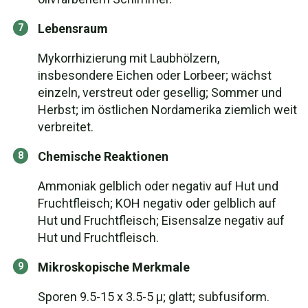
Lebensraum
Mykorrhizierung mit Laubhölzern,
insbesondere Eichen oder Lorbeer; wächst
einzeln, verstreut oder gesellig; Sommer und
Herbst; im östlichen Nordamerika ziemlich weit
verbreitet.
Chemische Reaktionen
Ammoniak gelblich oder negativ auf Hut und
Fruchtfleisch; KOH negativ oder gelblich auf
Hut und Fruchtfleisch; Eisensalze negativ auf
Hut und Fruchtfleisch.
Mikroskopische Merkmale
Sporen 9.5-15 x 3.5-5 µ; glatt; subfusiform.