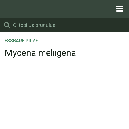
ESSBARE PILZE
Mycena meliigena