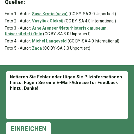
Quellen:
Foto 1 - Autor:
Sava Krstic (sava)
(CC BY-SA 3.0 Unportiert)
Foto 2 - Autor:
Vasyliuk Oleksij
(CC BY-SA 4.0 International)
Foto 3 - Autor:
Arne Aronsen/Naturhistorisk museum,
Universitetet i Oslo
(CC BY-SA 3.0 Unportiert)
Foto 4 - Autor:
Michel Langeveld
(CC BY-SA 4.0 International)
Foto 5 - Autor:
Zaca
(CC BY-SA 3.0 Unportiert)
EINREICHEN