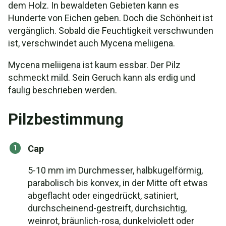
dem Holz. In bewaldeten Gebieten kann es
Hunderte von Eichen geben. Doch die Schönheit ist
vergänglich. Sobald die Feuchtigkeit verschwunden
ist, verschwindet auch Mycena meliigena.
Mycena meliigena ist kaum essbar. Der Pilz
schmeckt mild. Sein Geruch kann als erdig und
faulig beschrieben werden.
Pilzbestimmung
Cap
5-10 mm im Durchmesser, halbkugelförmig,
parabolisch bis konvex, in der Mitte oft etwas
abgeflacht oder eingedrückt, satiniert,
durchscheinend-gestreift, durchsichtig,
weinrot, bräunlich-rosa, dunkelviolett oder