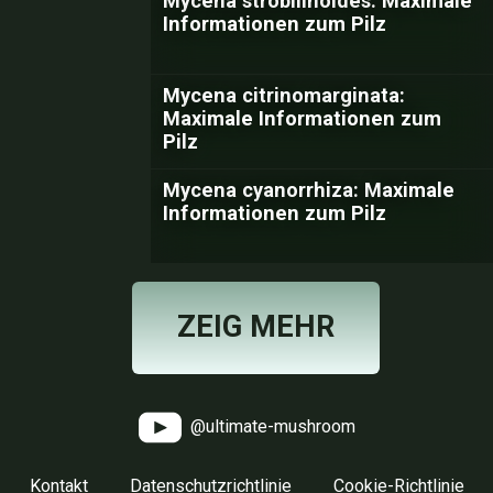
Mycena strobilinoides: Maximale
Informationen zum Pilz
Mycena citrinomarginata:
Maximale Informationen zum
Pilz
Mycena cyanorrhiza: Maximale
Informationen zum Pilz
ZEIG MEHR
@ultimate-mushroom
Kontakt
Datenschutzrichtlinie
Cookie-Richtlinie