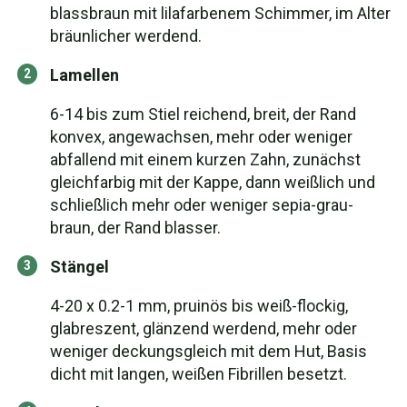
blassbraun mit lilafarbenem Schimmer, im Alter
bräunlicher werdend.
Lamellen
6-14 bis zum Stiel reichend, breit, der Rand
konvex, angewachsen, mehr oder weniger
abfallend mit einem kurzen Zahn, zunächst
gleichfarbig mit der Kappe, dann weißlich und
schließlich mehr oder weniger sepia-grau-
braun, der Rand blasser.
Stängel
4-20 x 0.2-1 mm, pruinös bis weiß-flockig,
glabreszent, glänzend werdend, mehr oder
weniger deckungsgleich mit dem Hut, Basis
dicht mit langen, weißen Fibrillen besetzt.