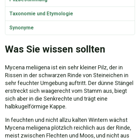
Taxonomie und Etymologie
Synonyme
Was Sie wissen sollten
Mycena meliigena ist ein sehr kleiner Pilz, der in
Rissen in der schwarzen Rinde von Steineichen in
sehr feuchter Umgebung auftritt. Der dünne Stängel
erstreckt sich waagerecht vom Stamm aus, biegt
sich aber in die Senkrechte und trägt eine
halbkugelförmige Kappe.
In feuchten und nicht allzu kalten Wintern wächst
Mycena meliigena plötzlich reichlich aus der Rinde,
meist zwischen Flechten und Moos, und nicht aus