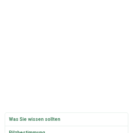
Was Sie wissen sollten
Pilzbestimmung