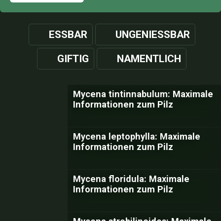
ESSBAR
UNGENIESSBAR
GIFTIG
NAMENTLICH
Mycena tintinnabulum: Maximale
Informationen zum Pilz
Mycena leptophylla: Maximale
Informationen zum Pilz
Mycena floridula: Maximale
Informationen zum Pilz